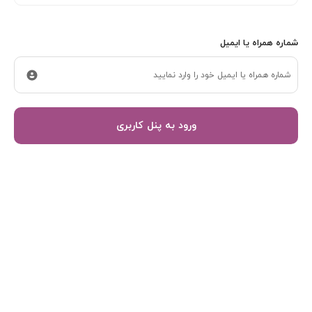
شماره همراه یا ایمیل
ورود به پنل کاربری