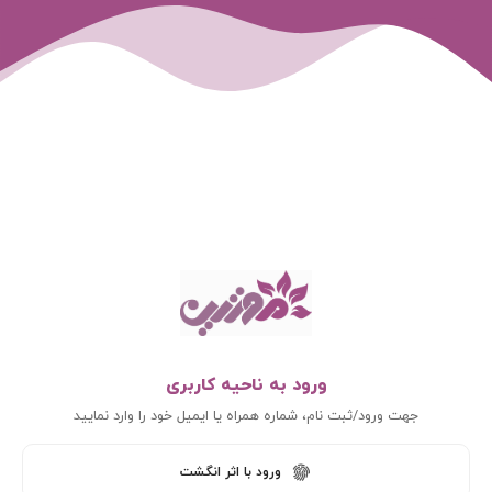
ورود به ناحیه کاربری
جهت ورود/ثبت نام، شماره همراه یا ایمیل خود را وارد نمایید
ورود با اثر انگشت