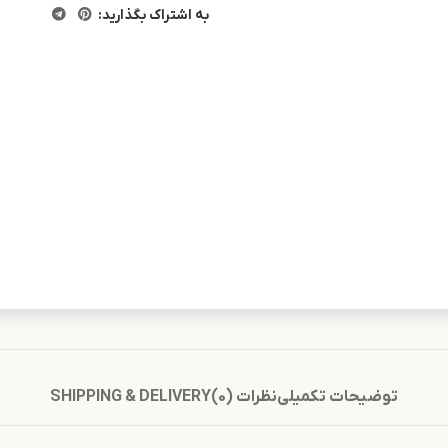
به اشتراک بگذارید:
توضیحات تکمیلی
نظرات (0)
SHIPPING & DELIVERY