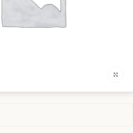
بزرگنمایی تصویر