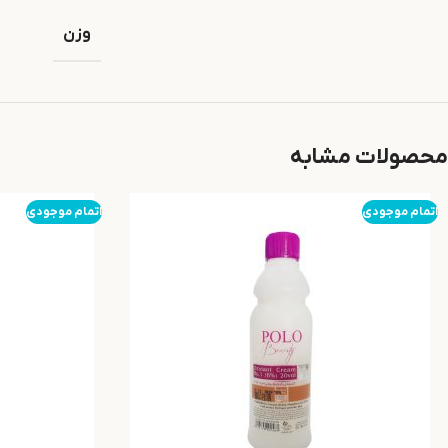
وزن
محصولات مشابه
اتمام موجودی
اتمام موجودی