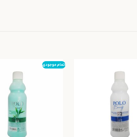
اتمام موجودی