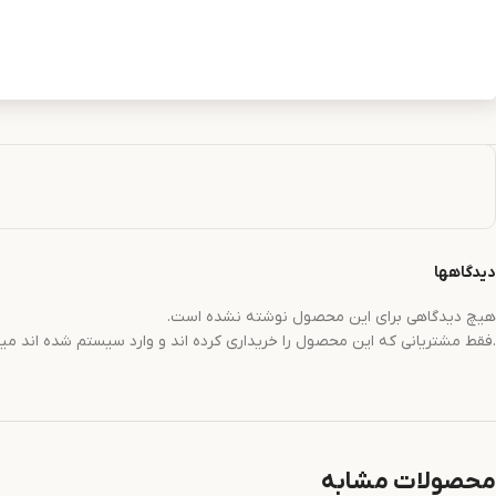
دیدگاهها
هیچ دیدگاهی برای این محصول نوشته نشده است.
.فقط مشتریانی که این محصول را خریداری کرده اند و وارد سیستم شده اند میت
محصولات مشابه