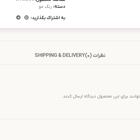
دسته:
رنگ مو
به اشتراک بگذارید:
نظرات (0)
SHIPPING & DELIVERY
وانند برای این محصول دیدگاه ارسال کنند.