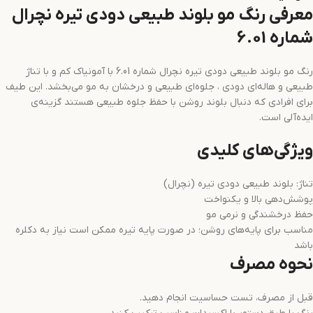
معرفی رنگ مو بلوند طبیعی دودی تیره نچرال
شماره 6.01
رنگ مو بلوند طبیعی دودی تیره نچرال شماره 6.01 با آمونیاک کم و با تناژ
طبیعی و هاله‌ای دودی ، جلوه‌ای طبیعی و درخشان به مو می‌بخشد. این طیف
برای افرادی که دنبال بلوند روشن با حفظ جلوه طبیعی هستند گزینه‌ی
ایده‌آلی است.
ویژگی‌های کلیدی
تناژ: بلوند طبیعی دودی تیره (نچرال)
پوشش‌دهی بالا و یکنواخت
حفظ درخشندگی و نرمی مو
مناسب برای پایه‌های روشن؛ در صورت پایه تیره ممکن است نیاز به دکلره
باشد
نحوه مصرف
قبل از مصرف، تست حساسیت انجام دهید.