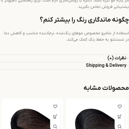
اگر پایه مو تیره باشد، دکلره یا روشن‌سازی لازم است. برای راهنمایی دقیق‌تر با
پشتیبانی فروش تماس بگیرید.
چگونه ماندگاری رنگ را بیشتر کنم؟
استفاده از شامپو مخصوص موهای رنگ‌شده، نرم‌کننده مناسب و کاهش دما
در شستشو به حفظ رنگ کمک می‌کند.
نظرات (0)
Shipping & Delivery
محصولات مشابه