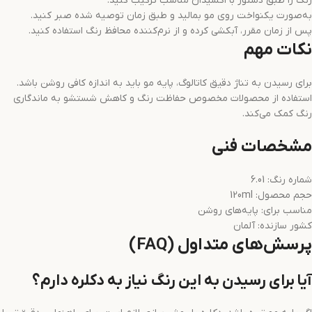
رنگ را طبق دستور با اکسیدان مناسب ترکیب کنید.
به‌صورت یکنواخت روی مو بمالید و طبق زمان توصیه شده صبر کنید.
پس از زمان مقرر، آبکشی کرده و از نرم‌کننده محافظ رنگ استفاده کنید.
نکات مهم
برای رسیدن به تناژ دقیق کاتالوگ، پایه مو باید به اندازه کافی روشن باشد.
استفاده از محصولات مخصوص حفاظت رنگ و کاهش شستشو به ماندگاری
رنگ کمک می‌کند.
مشخصات فنی
شماره رنگ: 6.01
حجم محصول: 120ml
مناسب برای: پایه‌های روشن
کشور سازنده: آلمان
پرسش‌های متداول (FAQ)
آیا برای رسیدن به این رنگ نیاز به دکلره دارم؟