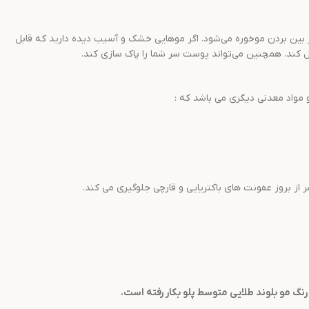
 بین بردن موخوره می‌شود. اگر موهایی خشک و آسیب دیده دارید که قابل
رل کند. همچنین می‌تواند پوست سر شما را پاک سازی کند.
 مواد معدنی دیگری می باشد که :
ز بروز عفونت های باکتریایی و قارچی جلوگیری می کند.
نگ مو
بلوند طلایی متوسط
پلو
بکار رفته است.