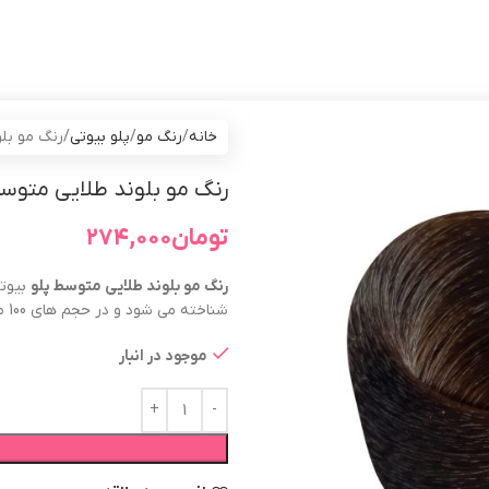
خانه
رنگ مو
پلو بیوتی
رنگ مو بلوند طل
رنگ مو بلوند طلایی متوسط پلو بیوتی حج
تومان
۲۷۴,۰۰۰
رنگ مو
بلوند طلایی متوسط
پلو
شناخته می شود و در حجم های 100 میل و 20 میل عرضه می گردد.
موجود در انبار