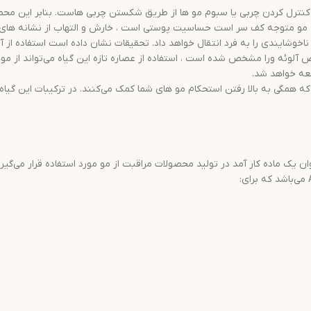
کنترل کردن چربی یا سبوم مو ها از طریق شکستن چربی هاست. بنابر این محصول
 مو متوجه کف سر است حساسیت پوستی است ، خارش و التهاب از نشانه ها
شایندی را به فرد انتقال خواهد داد. تحقیقات نشان داده است استفاده از آ
شعه خواهد شد.
ن یک ماده کار آمد در تولید محصولات مراقبت از مو مورد استفاده قرار می‌گی