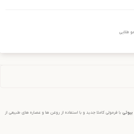
و طلایی
بیوتی
با فرمولی کاملا جدید و با استفاده از روغن ها و عصاره های طبیعی از