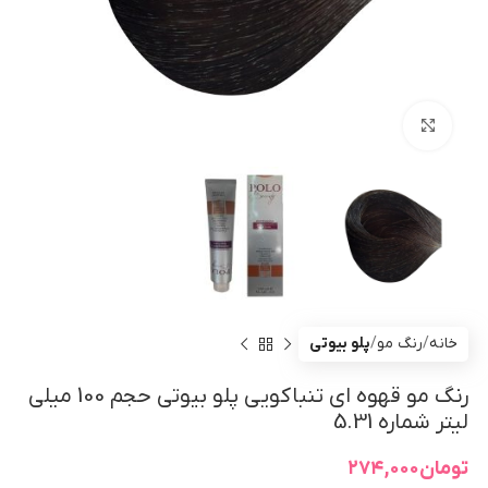
بزرگنمایی تصویر
خانه
رنگ مو
پلو بیوتی
رنگ مو قهوه ای تنباکویی پلو بیوتی حجم 100 میلی
لیتر شماره 5.31
تومان
۲۷۴,۰۰۰