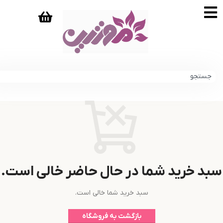
سبد خرید شما در حال حاضر خالی است.
سبد خرید شما خالی است.
بازگشت به فروشگاه