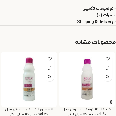
توضیحات تکمیلی
نظرات (0)
Shipping & Delivery
محصولات مشابه
اکسیدان 12 درصد پلو بیوتی مدل
اکسیدان 9 درصد پلو بیوتی مدل
vol 40 حجم 120 میلی لیتر
vol 30 حجم 120 میلی لیتر