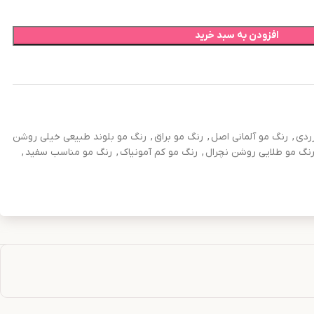
افزودن به سبد خرید
ردی
,
رنگ مو آلمانی اصل
,
رنگ مو براق
,
رنگ مو بلوند طبیعی خیلی روشن
نگ مو طلایی روشن نچرال
,
رنگ مو کم آمونیاک
,
رنگ مو مناسب سفید
,