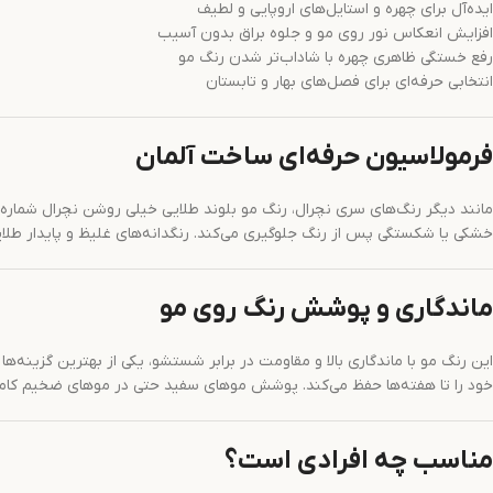
ایده‌آل برای چهره‌ و استایل‌های اروپایی و لطیف
افزایش انعکاس نور روی مو و جلوه براق بدون آسیب
رفع خستگی ظاهری چهره با شاداب‌تر شدن رنگ مو
انتخابی حرفه‌ای برای فصل‌های بهار و تابستان
فرمولاسیون حرفه‌ای ساخت آلمان
خشکی یا شکستگی پس از رنگ جلوگیری می‌کند. رنگدانه‌های غلیظ و پایدار طلا
ماندگاری و پوشش رنگ روی مو
این رنگ مو با ماندگاری بالا و مقاومت در برابر شستشو، یکی از بهترین گزینه
خود را تا هفته‌ها حفظ می‌کند. پوشش موهای سفید حتی در موهای ضخیم کامل
مناسب چه افرادی است؟