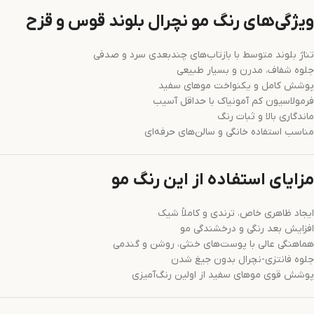
ویژگی‌های رنگ مو نچرال بلوند قوس و قزح
تناژ بلوند متوسط با بازتاب‌های چندبعدی سرد و صدفی
جلوه شفاف، مدرن و بسیار طبیعی
پوشش کامل و یکنواخت موهای سفید
فرمولاسیون کم آمونیاک با حداقل آسیب
ماندگاری بالا و ثبات رنگ
مناسب استفاده خانگی و سالن‌های حرفه‌ای
مزایای استفاده از این رنگ مو
ایجاد ظاهری خاص، ترندی و کاملاً شیک
افزایش بعد رنگی و درخشندگی مو
هماهنگی عالی با پوست‌های خنثی، روشن و گندمی
جلوه فانتزی-نچرال بدون جیغ شدن
پوشش قوی موهای سفید از اولین رنگ‌آمیزی