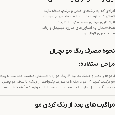
افرادی که به رنگ‌های خاص و ترندی علاقه دارند
کسانی که جلوه فانتزی ملایم و طبیعی می‌خواهند
افراد دارای موهای سفید متوسط تا زیاد
علاقه‌مندان به استایل‌های مدرن، مینیمال و زنانه
مناسب برای انواع مو
نحوه مصرف رنگ مو نچرال
مراحل استفاده:
1. موها را تمیز و خشک نمایید. 2. رنگ مو را با اکسیدان مناسب متناسب با پایه
مو ترکیب کنید. 3. مواد رنگ را به‌صورت یکنواخت از ریشه تا ساقه مو پخش
نمایید. 4. پس از زمان مکث استاندارد، موها را با آب ولرم کاملاً شستشو دهید.
مراقبت‌های بعد از رنگ کردن مو