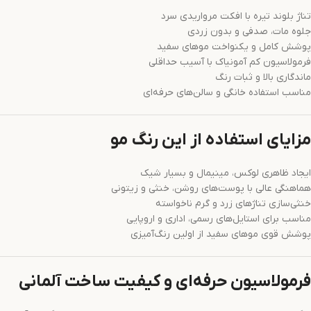
تناژ بلوند تیره با افکت مرواریدی سرد
جلوه مات، صدفی و بدون زردی
پوشش کامل و یکنواخت موهای سفید
فرمولاسیون کم آمونیاک با آسیب حداقلی
ماندگاری بالا و ثبات رنگ
مناسب استفاده خانگی و سالن‌های حرفه‌ای
مزایای استفاده از این رنگ مو
ایجاد ظاهری لوکس، مینیمال و بسیار شیک
هماهنگی عالی با پوست‌های روشن، خنثی و زیتونی
خنثی‌سازی تناژهای زرد و گرم ناخواسته
مناسب برای استایل‌های رسمی، اداری و اروپایی
پوشش قوی موهای سفید از اولین رنگ‌آمیزی
فرمولاسیون حرفه‌ای و کیفیت ساخت آلمانی