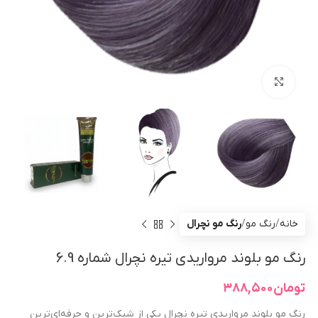
بزرگنمایی تصویر
خانه
رنگ مو
رنگ مو نچرال
رنگ مو بلوند مرواریدی تیره نچرال شماره 6.9
تومان
۳۸۸,۵۰۰
رنگ مو بلوند مرواریدی تیره نچرال یکی از شیک‌ترین و حرفه‌ای‌ترین