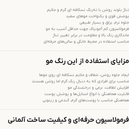
تناژ بلوند روشن با ته‌رنگ نسکافه‌ ای گرم و ملایم
پوشش قوی و یکنواخت موهای سفید
جلوه نرم، براق و بسیار طبیعی
فرمولاسیون کم آمونیاک جهت حداقل آسیب به مو
ماندگاری رنگ بالا و مقاومت در برابر تغییر تناژ
مناسب استفاده در محیط خانگی و سالن‌های حرفه‌ای
مزایای استفاده از این رنگ مو
ایجاد جلوه روشن، شفاف و ملایم نسکافه‌ ای روی موها
مناسب برای افرادی که به دنبال رنگ گرم اما روشن هستند
افزایش لطافت، نرمی و درخشندگی مو
قابلیت هماهنگی با انواع استایل‌ها و پوشش پوست
هماهنگی مناسب با پوست‌های گرم، گندمی و زیتونی
فرمولاسیون حرفه‌ای و کیفیت ساخت آلمانی