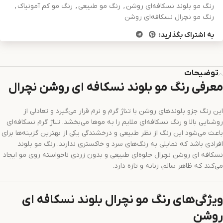
رنگ مو بلوند نسکافه‌ای روشن
,
رنگ مو طبیعی
,
رنگ مو کم آمونیاک
,
رنگ مو نچرال نسکافه‌ای روشن
به اشتراک بگذارید:
توضیحات
معرفی رنگ مو بلوند نسکافه‌ ای روشن نچرال
این رنگ جزو بلوندهای روشن با تناژ گرم و نرم قرار می‌گیرد و تعادلی از
روشنایی بالا و رنگ نسکافه‌ای ملایم را به موها می‌بخشد. تناژ گرم نسکافه‌ای
باعث می‌شود این رنگ از نظر طبیعی و درخشندگی یکی از بهترین گزینه‌ها برای
افرادی باشد که تمایلی به رنگ‌های سرد و خاکستری ندارند. رنگ مو بلوند
نسکافه‌ ای روشن نچرال جلوه‌ای طبیعی و بدون زردی ناخواسته روی مو ایجاد
می‌کند که ظاهر سالم، زنانه و تازه دارد.
ویژگی‌های رنگ مو نچرال بلوند نسکافه‌ ای
روشن