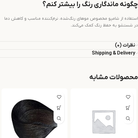
چگونه ماندگاری رنگ را بیشتر کنم؟
استفاده از شامپو مخصوص موهای رنگ‌شده، نرم‌کننده مناسب و کاهش دما
در شستشو به حفظ رنگ کمک می‌کند.
نظرات (0)
Shipping & Delivery
محصولات مشابه