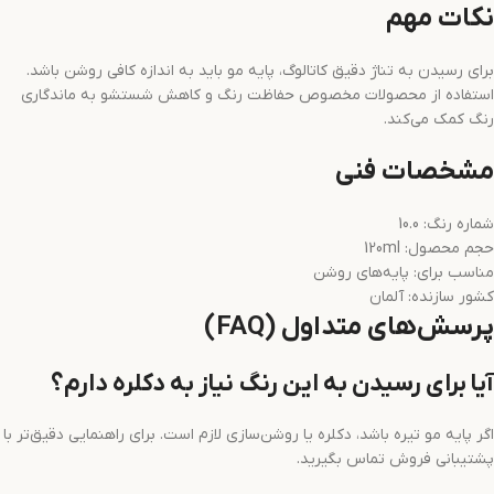
نکات مهم
برای رسیدن به تناژ دقیق کاتالوگ، پایه مو باید به اندازه کافی روشن باشد.
استفاده از محصولات مخصوص حفاظت رنگ و کاهش شستشو به ماندگاری
رنگ کمک می‌کند.
مشخصات فنی
شماره رنگ: 10.0
حجم محصول: 120ml
مناسب برای: پایه‌های روشن
کشور سازنده: آلمان
پرسش‌های متداول (FAQ)
آیا برای رسیدن به این رنگ نیاز به دکلره دارم؟
اگر پایه مو تیره باشد، دکلره یا روشن‌سازی لازم است. برای راهنمایی دقیق‌تر با
پشتیبانی فروش تماس بگیرید.