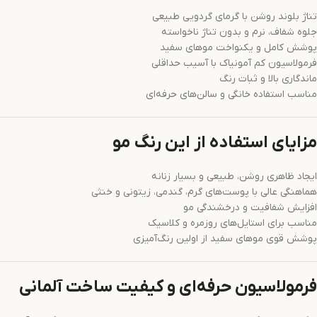
تناژ بلوند روشن با گرمای گردویی طبیعی
جلوه شفاف، نرم و بدون تناژ ناخواسته
پوشش کامل و یکنواخت موهای سفید
فرمولاسیون کم آمونیاک با آسیب حداقلی
ماندگاری بالا و ثبات رنگ
مناسب استفاده خانگی و سالن‌های حرفه‌ای
مزایای استفاده از این رنگ مو
ایجاد ظاهری روشن، طبیعی و بسیار زنانه
هماهنگی عالی با پوست‌های گرم، گندمی، زیتونی و خنثی
افزایش شفافیت و درخشندگی مو
مناسب برای استایل‌های روزمره و کلاسیک
پوشش قوی موهای سفید از اولین رنگ‌آمیزی
فرمولاسیون حرفه‌ای و کیفیت ساخت آلمانی