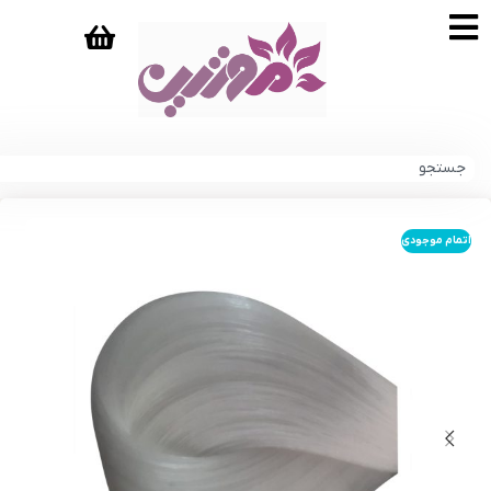
اتمام موجودی