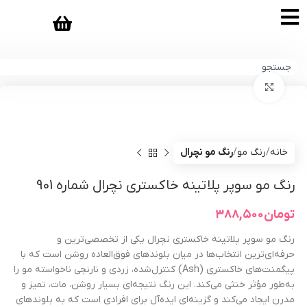
بزرگنمایی تصویر
خانه
رنگ مو
رنگ مو نچرال
رنگ مو سوپر پلاتینه خاکستری نچرال شماره 901
تومان
۳۸۸,۵۰۰
رنگ مو سوپر پلاتینه خاکستری نچرال یکی از تخصصی‌ترین و
حرفه‌ای‌ترین انتخاب‌ها در میان بلوندهای فوق‌العاده روشن است که با
پیگمنت‌های خاکستری (Ash) کنترل‌شده، زردی و نارنجی ناخواسته مو را
به‌طور مؤثر خنثی می‌کند. این رنگ نتیجه‌ای بسیار روشن، مات، تمیز و
مدرن ایجاد می‌کند و گزینه‌ای ایده‌آل برای افرادی است که به بلوندهای