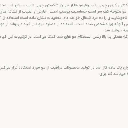
کنترل کردن چربی یا سبوم مو ها از طریق شکستن چربی هاست. بنابر این محصول
 مو متوجه کف سر است حساسیت پوستی است ، خارش و التهاب از نشانه ها
شایندی را به فرد انتقال خواهد داد. تحقیقات نشان داده است استفاده از آ
شعه خواهد شد.
ن یک ماده کار آمد در تولید محصولات مراقبت از مو مورد استفاده قرار می‌گی