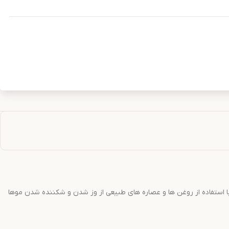
 با استفاده از روغن ها و عصاره های طبیعی از وز شدن و شکننده شدن موها