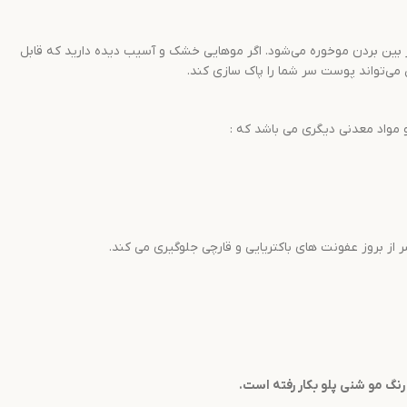
 بین بردن موخوره می‌شود. اگر موهایی خشک و آسیب دیده دارید که قابل
 می‌تواند پوست سر شما را پاک سازی کند.
 مواد معدنی دیگری می باشد که :
ز بروز عفونت های باکتریایی و قارچی جلوگیری می کند.
نگ مو
شنی
پلو
بکار رفته است.