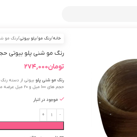
خانه
رنگ مو
پلو بیوتی
رنگ مو شنی پلو بیو
رنگ مو شنی پلو بیوتی حجم 100 میلی لیتر شماره 
تومان
۲۷۴,۰۰۰
رنگ مو
شنی
پلو
حجم های 100 میل و 20 میل عرضه می گردد.
موجود در انبار