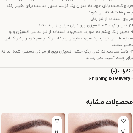
فرد و کیفیت بالای خود، به عنوان یک گزینه بسیار مناسب برای تغییر رنگ
چشم ها شناخته می شوند.
مزایای استفاده از لنز رنگی
لنز های رنگی چشم اکسیژن ویو دارای مزایای زیر هستند:
1- تغییر رنگ چشم به صورت طبیعی: با استفاده از لنز تماسی اکسیژن ویو
شماره 10 ، می توانید به صورت طبیعی و جذاب رنگ چشم خود را به رنگ آبی
تغییر دهید.
2- کاملاً سلامت: لنز های رنگی چشم اکسیژن ويو، از موادی تشکیل شده اند که
برای چشم آسیب نمی رساند.
نظرات (0)
Shipping & Delivery
محصولات مشابه