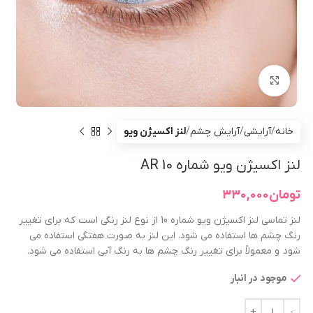
بزرگنمایی تصویر
خانه
آرایشی
آرایش چشم
لنز اکسیژن ویو
لنز اکسیژن ویو شماره 10 AR
تومان
۳۳۰,۰۰۰
لنز تماسی لنز اکسیژن ویو شماره 10 از نوع لنز رنگی است که برای تغییر
رنگ چشم ها استفاده می شود. این لنز به صورت هفتگی استفاده می
شود و معمولاً برای تغییر رنگ چشم ها به رنگ آبی استفاده می شود.
موجود در انبار