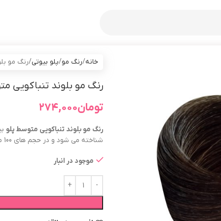
خانه
رنگ مو
پلو بیوتی
رنگ مو بلوند تن
رنگ مو بلوند تنباکویی متوسط پلو بیوتی
تومان
۲۷۴,۰۰۰
رنگ مو
بلوند تنباکویی متوسط
پلو
شناخته می شود و در حجم های 100 میل و 20 میل عرضه می گردد.
موجود در انبار