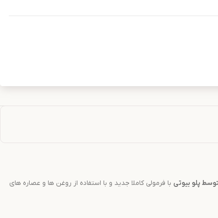
متوسط
پلو بیوتی
با فرمولی کاملا جدید و با استفاده از روغن ها و عصاره های