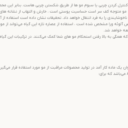
کنترل کردن چربی یا سبوم مو ها از طریق شکستن چربی هاست. بنابر این محصول
 مو متوجه کف سر است حساسیت پوستی است ، خارش و التهاب از نشانه ها
شایندی را به فرد انتقال خواهد داد. تحقیقات نشان داده است استفاده از آ
شعه خواهد شد.
ن یک ماده کار آمد در تولید محصولات مراقبت از مو مورد استفاده قرار می‌گی