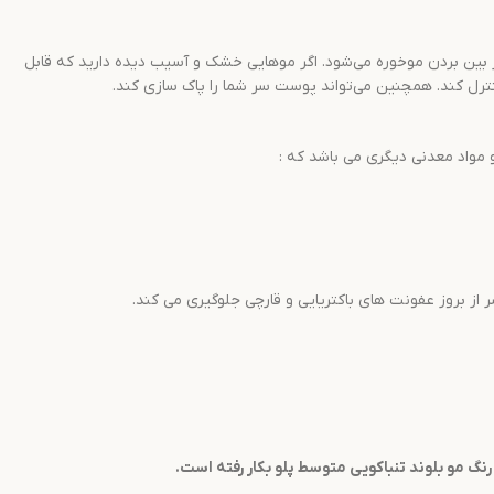
 بین بردن موخوره می‌شود. اگر موهایی خشک و آسیب دیده دارید که قابل
کنترل کند. همچنین می‌تواند پوست سر شما را پاک سازی کند.
 مواد معدنی دیگری می باشد که :
ز بروز عفونت های باکتریایی و قارچی جلوگیری می کند.
نگ مو
بلوند تنباکویی متوسط
پلو
بکار رفته است.