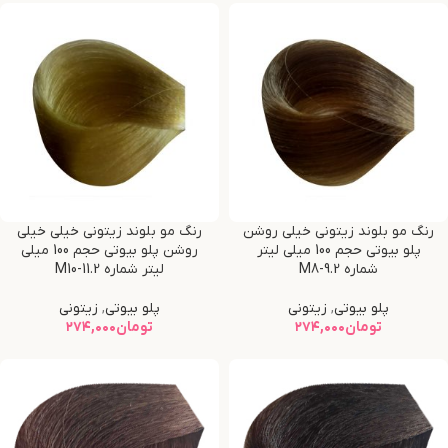
رنگ مو بلوند زیتونی خیلی روشن
رنگ مو بلوند زیتونی خیلی خیلی
پلو بیوتی حجم 100 میلی لیتر
روشن پلو بیوتی حجم 100 میلی
شماره M8-9.2
لیتر شماره M10-11.2
پلو بیوتی
,
زیتونی
پلو بیوتی
,
زیتونی
تومان
۲۷۴,۰۰۰
تومان
۲۷۴,۰۰۰