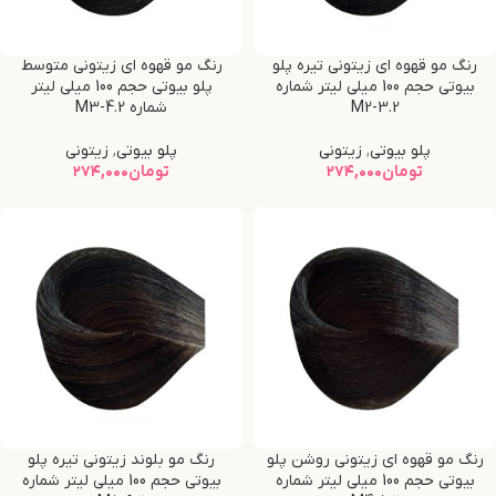
رنگ مو قهوه ای زیتونی تیره پلو
رنگ مو قهوه ای زیتونی متوسط
بیوتی حجم 100 میلی لیتر شماره
پلو بیوتی حجم 100 میلی لیتر
M2-3.2
شماره M3-4.2
پلو بیوتی
,
زیتونی
پلو بیوتی
,
زیتونی
تومان
۲۷۴,۰۰۰
تومان
۲۷۴,۰۰۰
رنگ مو قهوه ای زیتونی روشن پلو
رنگ مو بلوند زیتونی تیره پلو
بیوتی حجم 100 میلی لیتر شماره
بیوتی حجم 100 میلی لیتر شماره