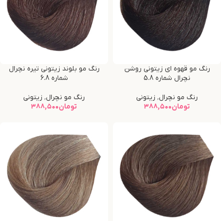
رنگ مو قهوه ای زیتونی روشن
رنگ مو بلوند زیتونی تیره نچرال
نچرال شماره 5.8
شماره 6.8
رنگ مو نچرال
,
زیتونی
رنگ مو نچرال
,
زیتونی
تومان
۳۸۸,۵۰۰
تومان
۳۸۸,۵۰۰