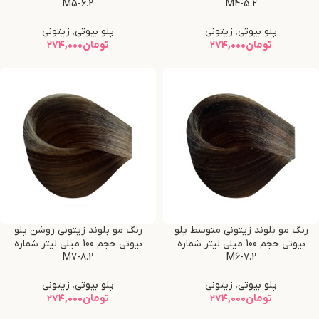
M5-6.2
M4-5.2
پلو بیوتی
,
زیتونی
پلو بیوتی
,
زیتونی
تومان
۲۷۴,۰۰۰
تومان
۲۷۴,۰۰۰
رنگ مو بلوند زیتونی متوسط پلو
رنگ مو بلوند زیتونی روشن پلو
بیوتی حجم 100 میلی لیتر شماره
بیوتی حجم 100 میلی لیتر شماره
M7-8.2
M6-7.2
پلو بیوتی
,
زیتونی
پلو بیوتی
,
زیتونی
تومان
۲۷۴,۰۰۰
تومان
۲۷۴,۰۰۰