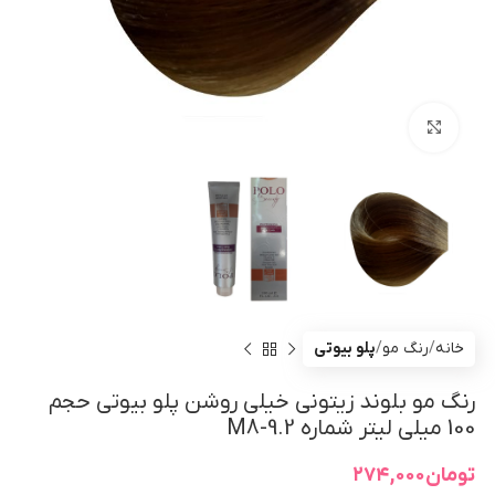
بزرگنمایی تصویر
خانه
رنگ مو
پلو بیوتی
رنگ مو بلوند زیتونی خیلی روشن پلو بیوتی حجم
100 میلی لیتر شماره M8-9.2
تومان
۲۷۴,۰۰۰