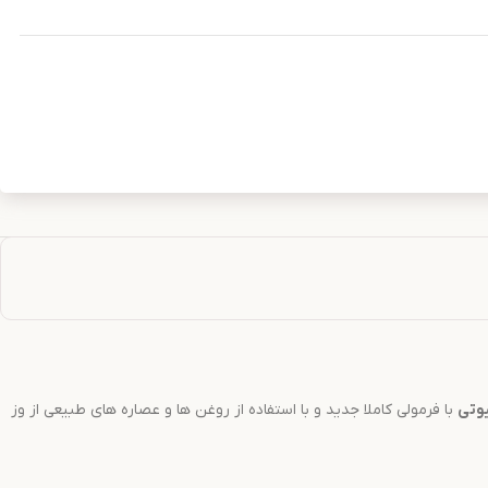
یوتی
با فرمولی کاملا جدید و با استفاده از روغن ها و عصاره های طبیعی از وز