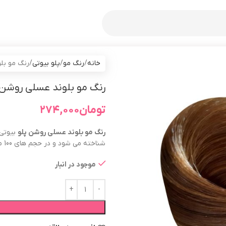
خانه
رنگ مو
پلو بیوتی
رنگ مو بلوند عس
رنگ مو بلوند عسلی روشن پلو بیوتی حجم 0
تومان
۲۷۴,۰۰۰
رنگ مو
بلوند عسلی روشن
پلو
شناخته می شود و در حجم های 100 میل و 20 میل عرضه می گردد.
موجود در انبار