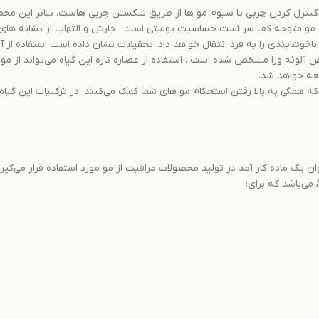
کنترل کردن چربی یا سبوم مو ها از طریق شکستن چربی هاست. بنابر این محصول
 مو متوجه کف سر است حساسیت پوستی است ، خارش و التهاب از نشانه ها
شایندی را به فرد انتقال خواهد داد. تحقیقات نشان داده است استفاده از آ
شعه خواهد شد.
ن یک ماده کار آمد در تولید محصولات مراقبت از مو مورد استفاده قرار می‌گی