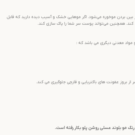
 بین بردن موخوره می‌شود. اگر موهایی خشک و آسیب دیده دارید که قابل
ل کند. همچنین می‌تواند پوست سر شما را پاک سازی کند.
 مواد معدنی دیگری می باشد که :
ز بروز عفونت های باکتریایی و قارچی جلوگیری می کند.
نگ مو
بلوند عسلی روشن
پلو
بکار رفته است.