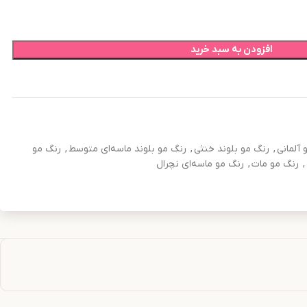
افزودن به سبد خرید
 آلمانی
,
رنگ مو بلوند خنثی
,
رنگ مو بلوند ماسه‌ای متوسط
,
رنگ مو
,
رنگ مو مات
,
رنگ مو ماسه‌ای نچرال