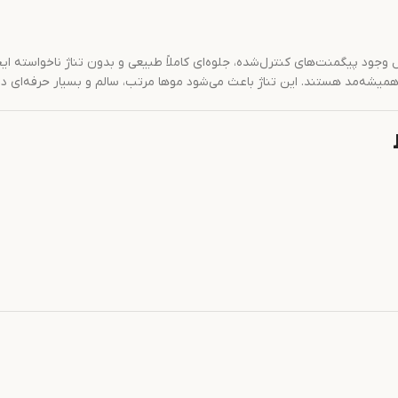
 وجود پیگمنت‌های کنترل‌شده، جلوه‌ای کاملاً طبیعی و بدون تناژ ناخواسته ایج
 همیشه‌مد هستند. این تناژ باعث می‌شود موها مرتب، سالم و بسیار حرفه‌ای د