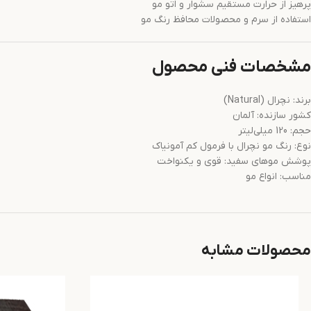
پرهیز از حرارت مستقیم سشوار و اتو مو
استفاده از سرم و محصولات محافظ رنگ مو
مشخصات فنی محصول
برند: نچرال (Natural)
کشور سازنده: آلمان
حجم: 120 میلی‌لیتر
نوع: رنگ مو نچرال با فرمول کم آمونیاک
پوشش موهای سفید: قوی و یکنواخت
مناسب: انواع مو
محصولات مشابه