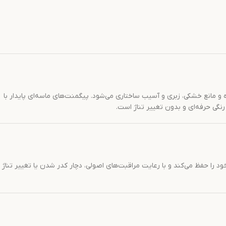
 مانع خشکی، زبری و آسیب ساختاری می‌شود. پیگمنت‌های ماسه‌ای پایدار با
رنگی حرفه‌ای و بدون تغییر تناژ است.
 را حفظ می‌کند و با رعایت مراقبت‌های اصولی، دچار کدر شدن یا تغییر تناژ