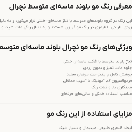
معرفی رنگ مو بلوند ماسه‌ای متوسط نچرال
این رنگ در گروه بلوندهای متوسط با تناژ ماسه‌ای–خنثی قرار می‌گیرد و به دلیل
زردی، نارنجی یا قرمزی در رنگ مو گریزان هستند و به دنبال رنگی مات، شیک و
ویژگی‌های رنگ مو نچرال بلوند ماسه‌ای متوسط
تناژ بلوند متوسط با افکت ماسه‌ای خنثی
جلوه مات، تمیز و بدون زردی
پوشش کامل و یکنواخت موهای سفید
فرمولاسیون کم آمونیاک با آسیب حداقلی
ماندگاری بالا و ثبات رنگ
مناسب استفاده خانگی و سالن‌های حرفه‌ای
مزایای استفاده از این رنگ مو
ایجاد ظاهری طبیعی، مینیمال و بسیار شیک