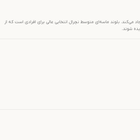
اد می‌کند. بلوند ماسه‌ای متوسط نچرال انتخابی عالی برای افرادی است که از
یده شوند.