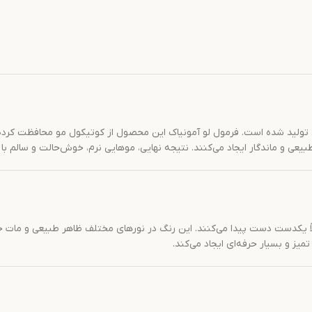
 تولید شده است. فرمول لو آمونیاک این محصول از کوتیکول مو محافظت کرده و
عی و ماندگار ایجاد می‌کنند. نتیجه نهایی، موهایی نرم، خوش‌حالت و سالم با 
لاً یکدست دست پیدا می‌کنند. این رنگ در نورهای مختلف ظاهر طبیعی و مات خود
ز و بسیار حرفه‌ای ایجاد می‌کند.