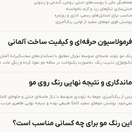
هماهنگی عالی با پوست‌های خنثی، روشن، گندمی و زیتونی
خنثی‌سازی تناژهای زرد و گرم ناخواسته
مناسب برای استایل‌های رسمی، اداری و روزمره
پوشش قوی موهای سفید از اولین رنگ‌آمیزی
فرمولاسیون حرفه‌ای و کیفیت ساخت آلمانی
رنگ مو بلوند ماسه‌ای متوسط نچرال مطابق با استانداردهای سخت‌گیرانه آلمان
تکنولوژی تثبیت رنگ، به‌صورت یکنواخت در ساقه مو نفوذ کرده و رنگی مات، طبی
ماندگاری و نتیجه نهایی رنگ روی مو
پس از رنگ‌آمیزی، موها به بلوندی متوسط با تناژ ماسه‌ای خنثی و جلوه‌ای کام
نمی‌شود. پوشش موهای سفید کاملاً طبیعی بوده و نتیجه نهایی ظاهری مرتب، تمی
این رنگ مو برای چه کسانی مناسب است؟