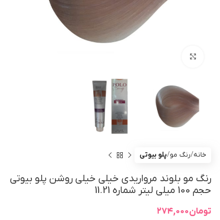
بزرگنمایی تصویر
خانه
رنگ مو
پلو بیوتی
رنگ مو بلوند مرواریدی خیلی خیلی روشن پلو بیوتی
حجم 100 میلی لیتر شماره 11.21
تومان
۲۷۴,۰۰۰