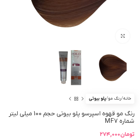
بزرگنمایی تصویر
خانه
رنگ مو
پلو بیوتی
رنگ مو قهوه اسپرسو پلو بیوتی حجم 100 میلی لیتر
شماره MF7
تومان
۲۷۴,۰۰۰