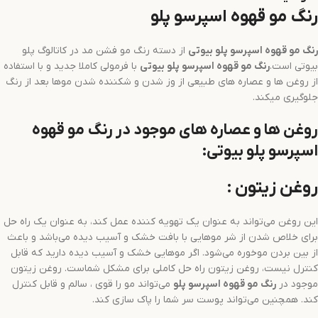
رنگ مو قهوه اسپرسو پلو
رنگ مو
قهوه اسپرسو
پلو بیوتی
از دسته رنگ مو فشن مد در کاتالوگ پلو
بیوتی است.
رنگ مو
قهوه اسپرسو
پلو بیوتی
با فرمولی کاملا جدید و با استفاده
از روغن ها و عصاره های طبیعی از وز شدن و شکننده شدن موها بعد از رنگ
جلوگیری میکند.
روغن ها و عصاره های موجود در رنگ مو قهوه
اسپرسو پلو بیوتی:
روغن زیتون :
این روغن می‌تواند به عنوان یک تهویه کننده عمل کند، به عنوان یک راه حل
برای خلاص شدن از شر موهایی با بافت خشک و آسیب دیده می‌باشد و باعث
از بین بردن موخوره می‌شود. اگر موهایی خشک و آسیب دیده دارید که قابل
کنترل نیست، روغن زیتون راه حل کاملی برای مشکل شماست. روغن زیتون
موجود در
رنگ مو
قهوه اسپرسو
پلو
می‌تواند مو را قوی ، سالم و قابل کنترل
کند. همچنین می‌تواند پوست سر شما را پاک سازی کند.