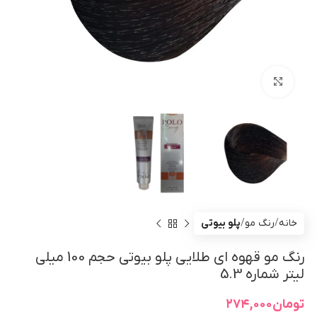
بزرگنمایی تصویر
خانه
رنگ مو
پلو بیوتی
رنگ مو قهوه ای طلایی پلو بیوتی حجم 100 میلی
لیتر شماره 5.3
تومان
۲۷۴,۰۰۰