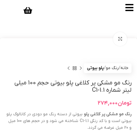
بزرگنمایی تصویر
خانه
رنگ مو
پلو بیوتی
رنگ مو مشکی پر کلاغی پلو بیوتی حجم 100 میلی
لیتر شماره C1-1.1
تومان
۲۷۴,۰۰۰
رنگ مو
مشکی پر کلاغی
پلو
بیوتی از دسته رنگ مو دودی در کاتالوگ پلو
بیوتی است و با کد رنگی C1-1.1 شناخته می شود و در حجم های 100 میل
و 20 میل عرضه می گردد.