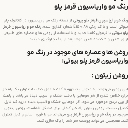
رنگ مو واریاسیون قرمز پلو
رنگ مو
واریاسیون قرمز
پلو بیوتی
از دسته رنگ مو واریاسیون در کاتالوگ پلو
بیوتی است و با کد رنگی E15-0.88 شماره گذاری شده.
رنگ مو
واریاسیون قرمز
پلو بیوتی
با فرمولی کاملا جدید و با استفاده از روغن ها و عصاره های طبیعی
از وز شدن و شکننده شدن موها بعد از رنگ جلوگیری میکند.
روغن ها و عصاره های موجود در رنگ مو
واریاسیون قرمز پلو بیوتی:
روغن زیتون :
این روغن می‌تواند به عنوان یک تهویه کننده عمل کند، به عنوان یک راه حل
برای خلاص شدن از شر موهایی با بافت خشک و آسیب دیده می‌باشد و باعث
از بین بردن موخوره می‌شود. اگر موهایی خشک و آسیب دیده دارید که قابل
کنترل نیست، روغن زیتون راه حل کاملی برای مشکل شماست. روغن زیتون
موجود در
رنگ مو
واریاسیون قرمز
پلو
می‌تواند مو را قوی ، سالم و قابل کنترل
کند. همچنین می‌تواند پوست سر شما را پاک سازی کند.