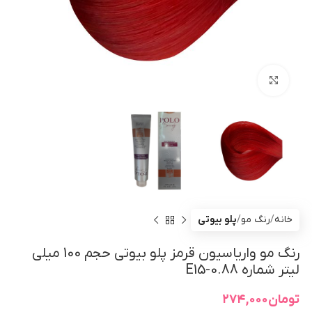
بزرگنمایی تصویر
خانه
رنگ مو
پلو بیوتی
رنگ مو واریاسیون قرمز پلو بیوتی حجم 100 میلی
لیتر شماره E15-0.88
تومان
۲۷۴,۰۰۰